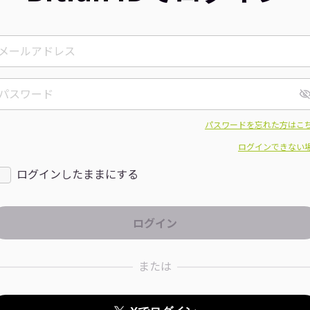
パスワードを忘れた方はこ
ログインできない
ログインしたままにする
または