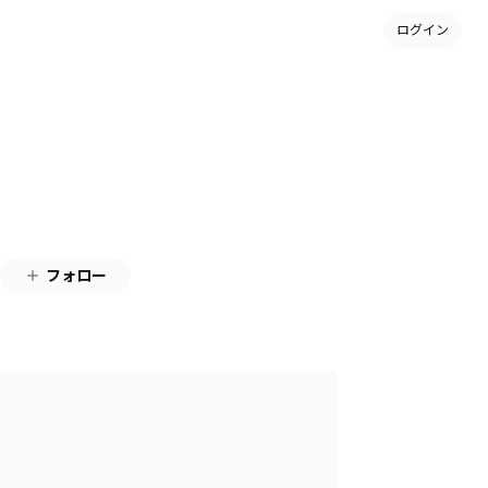
ログイン
フォロー