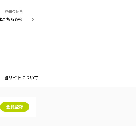
過去の記事
送はこちらから
当サイトについて
会員登録