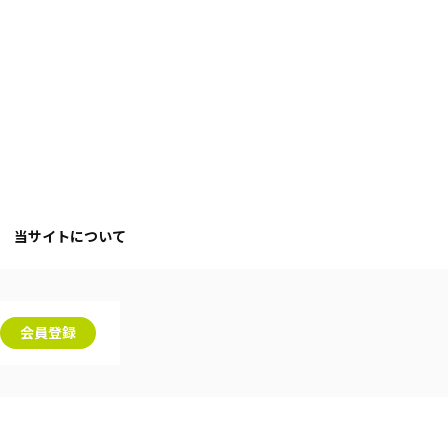
当サイトについて
会員登録