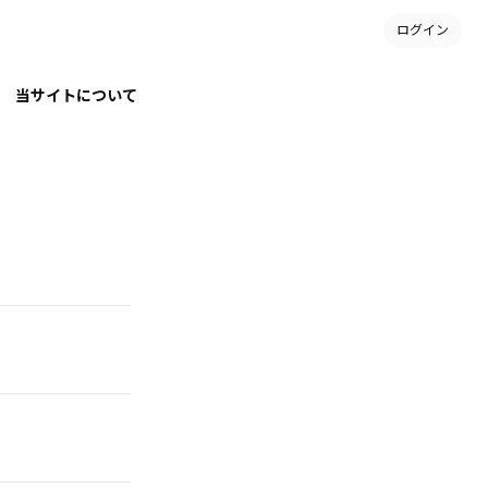
ログイン
当サイトについて