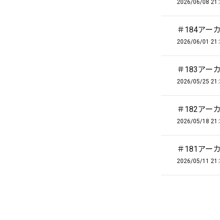
2026/06/08 21:
＃184アー
2026/06/01 21:
＃183アー
2026/05/25 21:
＃182アー
2026/05/18 21:
＃181アー
2026/05/11 21: