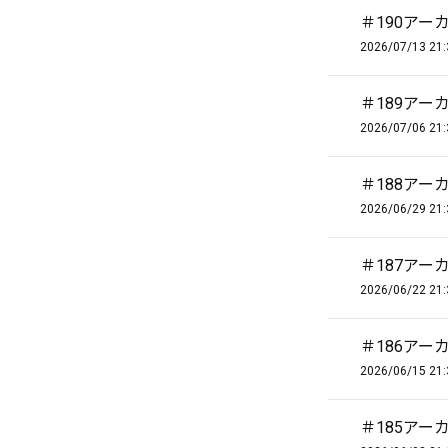
＃190アー
2026/07/13 21:
＃189アー
2026/07/06 21:
＃188アー
2026/06/29 21:
＃187アー
2026/06/22 21:
＃186アー
2026/06/15 21:
＃185アー