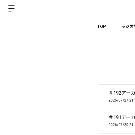
TOP
ラジオ
＃192アー
2026/07/27 21:
＃191アー
2026/07/20 21: