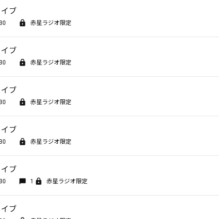
カイブ
30
赤星ラジオ限定
カイブ
30
赤星ラジオ限定
カイブ
30
赤星ラジオ限定
カイブ
30
赤星ラジオ限定
カイブ
30
1
赤星ラジオ限定
カイブ