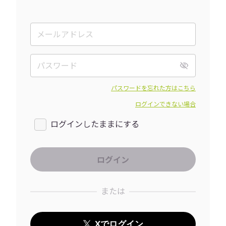
パスワードを忘れた方はこちら
ログインできない場合
ログインしたままにする
または
Xでログイン