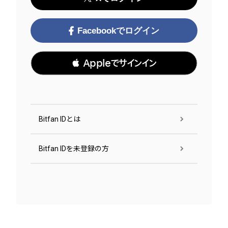
Facebookでログイン
 Appleでサインイン
Bitfan IDとは
Bitfan IDを未登録の方