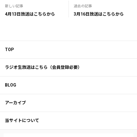
新しい記事
過去の記事
4月13日放送はこちらから
3月16日放送はこちらから
TOP
ラジオ生放送はこちら（会員登録必要）
BLOG
アーカイブ
当サイトについて