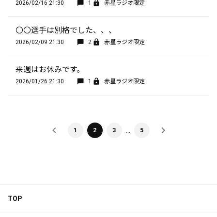
2026/02/16 21:30
1
赤星ラジオ限定
〇〇選手は別格でした、、、
2026/02/09 21:30
2
赤星ラジオ限定
来週はお休みです。
2026/01/26 21:30
1
赤星ラジオ限定
…
1
2
3
5
TOP