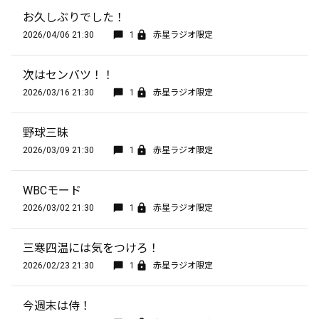
お久しぶりでした！
2026/04/06 21:30
1
赤星ラジオ限定
次はセンバツ！！
2026/03/16 21:30
1
赤星ラジオ限定
野球三昧
2026/03/09 21:30
1
赤星ラジオ限定
WBCモード
2026/03/02 21:30
1
赤星ラジオ限定
三寒四温には気をつけろ！
2026/02/23 21:30
1
赤星ラジオ限定
今週末は侍！