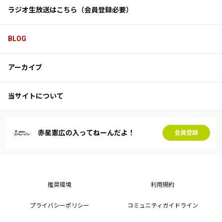
ラジオ生放送はこちら（会員登録必要）
BLOG
アーカイブ
当サイトについて
赤星憲広の入ってねーんだよ！
会員登録
推奨環境
利用規約
プライバシーポリシー
コミュニティガイドライン