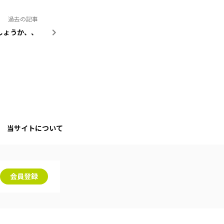
過去の記事
しょうか、、
当サイトについて
会員登録