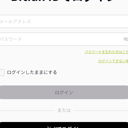
パスワードを忘れた方はこ
ログインできない
ログインしたままにする
または