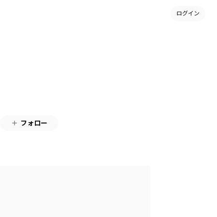
ログイン
フォロー