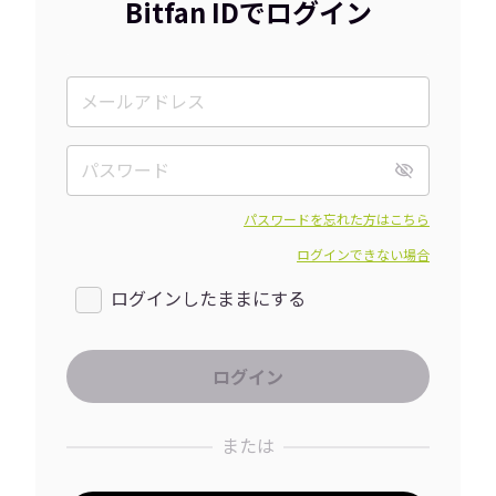
Bitfan IDでログイン
パスワードを忘れた方はこちら
ログインできない場合
ログインしたままにする
または