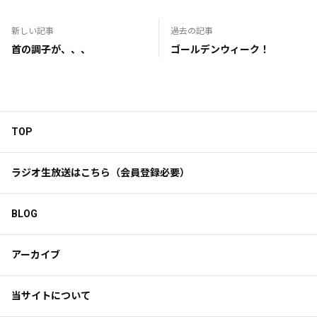
新しい記事
過去の記事
首の調子が、、、
ゴールデンウィーク！
TOP
ラジオ生放送はこちら（会員登録必要）
BLOG
アーカイブ
当サイトについて