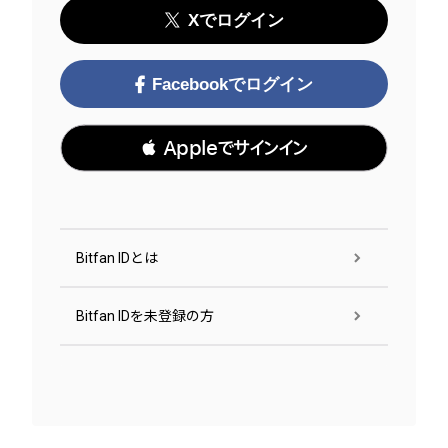
Xでログイン
Facebookでログイン
 Appleでサインイン
Bitfan IDとは
Bitfan IDを未登録の方